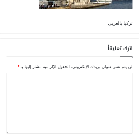
تركيا بالعربي
اترك تعليقاً
لن يتم نشر عنوان بريدك الإلكتروني.
الحقول الإلزامية مشار إليها بـ
*