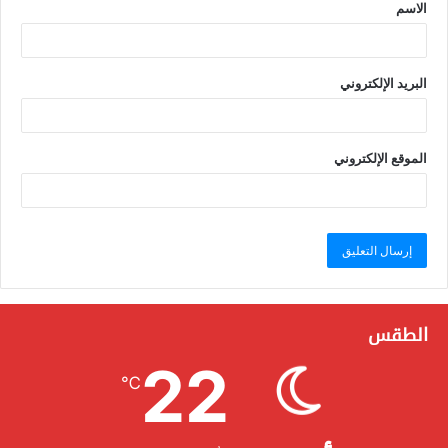
الاسم
البريد الإلكتروني
الموقع الإلكتروني
الطقس
22
℃