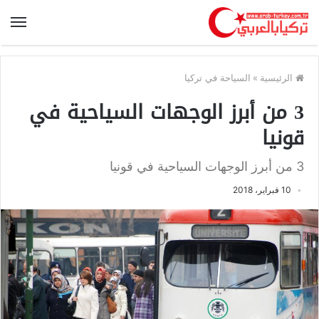
الرئيسية
»
السياحة في تركيا
3 من أبرز الوجهات السياحية في
قونيا
3 من أبرز الوجهات السياحية في قونيا
10 فبراير، 2018