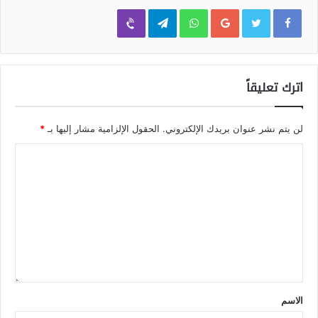
Viber
Telegram
WhatsApp
Google+
اترك تعليقاً
لن يتم نشر عنوان بريدك الإلكتروني.
الحقول الإلزامية مشار إليها بـ
*
الاسم