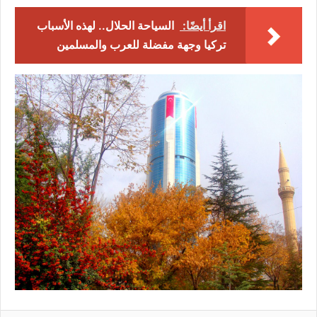
اقرأ أيضًا:
السياحة الحلال.. لهذه الأسباب
تركيا وجهة مفضلة للعرب والمسلمين