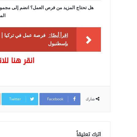
هل تحتاج المزيد من فرص العمل؟ انضم إلى مجموعت
المت
اقرأ أيضًا:
فرصة عمل في تركيا | 
بإسطنبول
انقر هنا لل
Twitter
Facebook
شارك
اترك تعليقاً