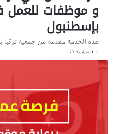
و موظفات للعمل ف
بإسطنبول
هذه الخدمة مقدمة من جمعية تركيا با
11 فبراير، 2018