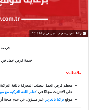
تركيا بالعربي - فرص عمل في تركيا 2018
فرصة ع
خدمة فرص عمل في تر
ملاحظات:
معظم فرص العمل تتطلب المعرفة باللغة التركية و
على الانترنت مجانًا في “
تعلم اللغة التركية مع مو
موقع
تركيا بالعربي
غير مسؤول عن عدم صحة أرقام 