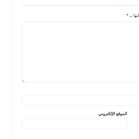
يها بـ
*
الموقع الإلكتروني