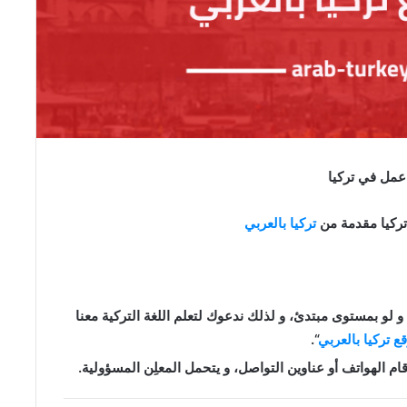
مل في تركيا
كيا مقدمة من
تركيا بالعربي
 لو بمستوى مبتدئ، و لذلك ندعوك لتعلم اللغة التركية معنا
قع تركيا بالعربي
“.
الهواتف أو عناوين التواصل، و يتحمل المعلِن المسؤولية.