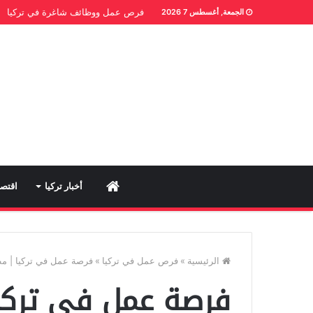
فرص عمل ووظائف شاغرة في تركيا
الجمعة, أغسطس 7 2026
Home
أخبار تركيا
اقتصا
الرئيسية
»
فرص عمل في تركيا
»
فرصة عمل في تركيا | م
فرصة عمل في تركي