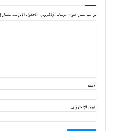
لن يتم نشر عنوان بريدك الإلكتروني.
الحقول الإلزامية مشار إل
الاسم
البريد الإلكتروني