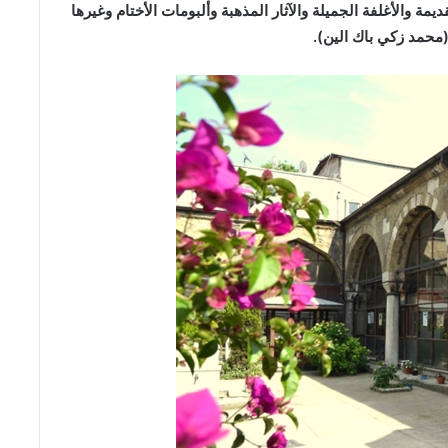
ة والأغلفة الجميلة والآثار المذهبة وألبومات الأختام وغيرها
(محمد زكي باك الين).