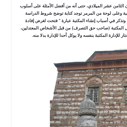
 الثامن عشر الميلادي، حتى أنه من أفضل الأمثلة على أسلوب
كتبة وعلى لوحة من المرمر توجد كتابة توضح شروط الدراسة
ية وتذكر في أسباب إنشاء المكتبة عبارة ” فتحت لغرض إفادة
ول المكتبة (صاحب حق التصرف) من قبل الأشخاص المعتدلين،
للإدارة المكتبة بنفسه ولا يوكل أحدا للإدارة بدلا منه.