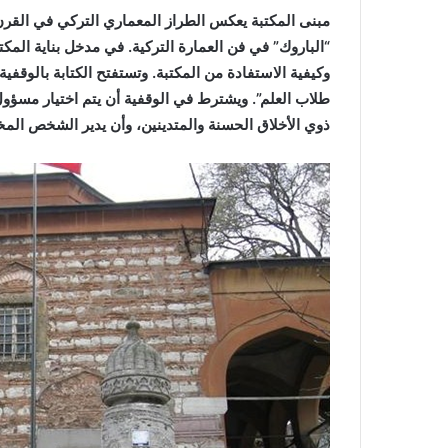
مبنى المكتبة يعكس الطراز المعماري التركي في القرن
“الباروك” في فن العمارة التركية. في مدخل بناية الم
وكيفية الاستفادة من المكتبة. وتستفتح الكتابة بالوقف
طلاب العلم”. ويشترط في الوقفية أن يتم اختيار مسؤ
ذوي الأخلاق الحسنة والمتدينين، وأن يدير الشخص المختار 