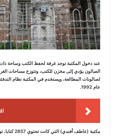
عند دخول المكتبة توجد غرفة لحفظ الكتب وساحة ذا
لصالونات المطالعة، ويستخدم في المكتبة نظام التدفئة 
عام 1992.
اقر
مكتبة (عاطف أ