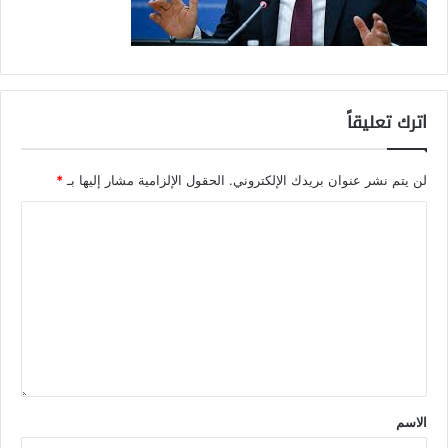
اترك تعليقاً
لن يتم نشر عنوان بريدك الإلكتروني.
الحقول الإلزامية مشار إليها بـ
*
الاسم