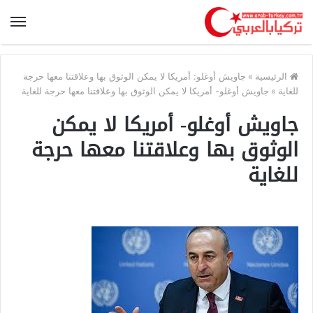
الرئيسية
»
جاويش أوغلو: أمريكا لا يمكن الوثوق بها وعلاقتنا معها حرجة
للغاية
»
جاويش أوغلو- أمريكا لا يمكن الوثوق بها وعلاقتنا معها حرجة للغاية
جاويش أوغلو- أمريكا لا يمكن
الوثوق بها وعلاقتنا معها حرجة
للغاية