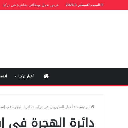
فرص عمل ووظائف شاغرة في تركيا
السبت, أغسطس 8 2026
Home
أخبار تركيا
اقتصا
الرئيسية
»
أخبار السوريين في تركيا
»
دائرة الهجرة في إس
دائرة الهجرة في 