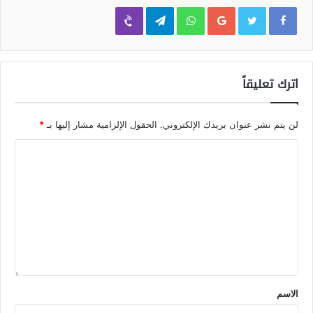
Viber
Telegram
WhatsApp
Google+
اترك تعليقاً
لن يتم نشر عنوان بريدك الإلكتروني.
الحقول الإلزامية مشار إليها بـ
*
الاسم