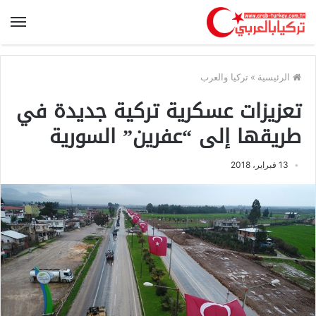
الرئيسية
»
تركيا والعرب
تعزيزات عسكرية تركية جديدة في
طريقها إلى “عفرين” السورية
13 فبراير، 2018