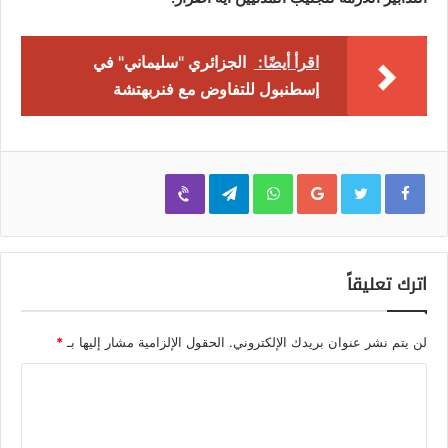
اقرأ أيضًا:
الجزائري "سليماني" في
إسطنبول للتفاوض مع فنربهتشة
Viber
Telegram
WhatsApp
Google+
اترك تعليقاً
لن يتم نشر عنوان بريدك الإلكتروني.
الحقول الإلزامية مشار إليها بـ
*