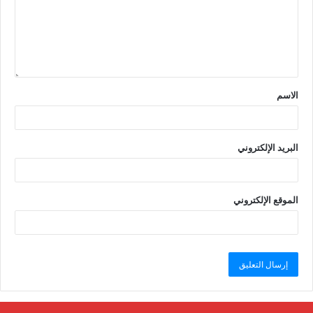
الاسم
البريد الإلكتروني
الموقع الإلكتروني