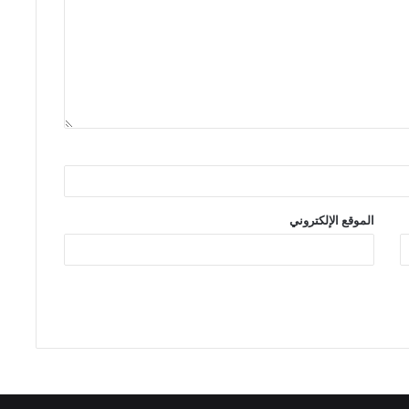
الموقع الإلكتروني