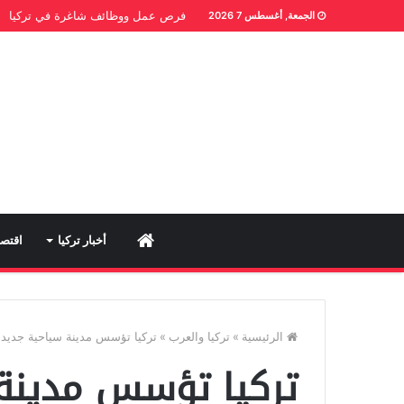
فرص عمل ووظائف شاغرة في تركيا
الجمعة, أغسطس 7 2026
Home
أخبار تركيا
اقتصا
الرئيسية
»
تركيا والعرب
»
تركيا تؤسس مدينة سياحية جديد
تركيا تؤسس مدينة