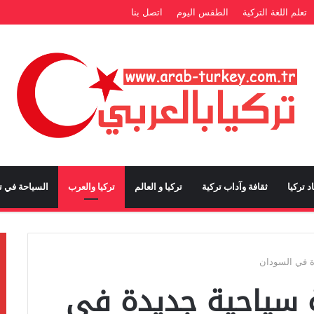
تعلم اللغة التركية
الطقس اليوم
اتصل بنا
د تركيا
ثقافة وآداب تركية
تركيا و العالم
تركيا والعرب
السياحة في تر
ة في السودان
 سياحية جديدة في