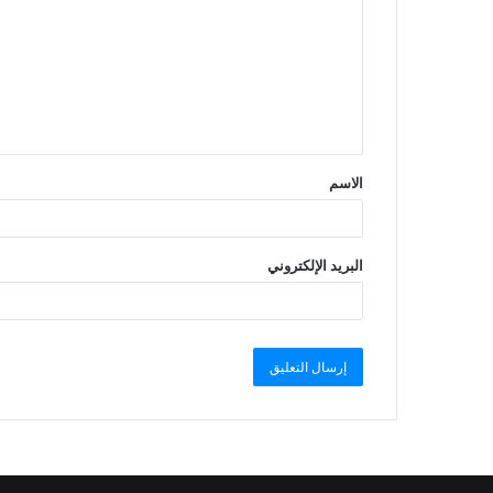
الاسم
البريد الإلكتروني