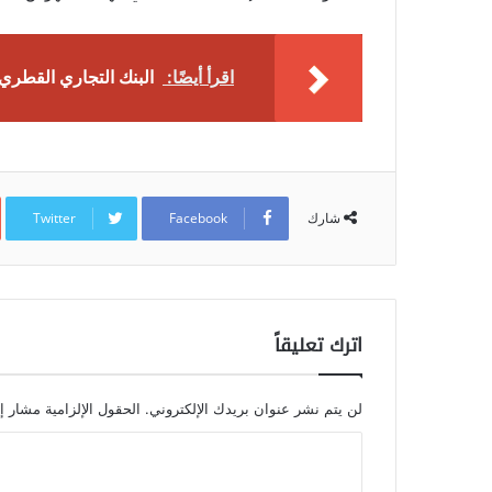
اقرأ أيضًا:
البنك التجاري القطري:
Twitter
Facebook
شارك
اترك تعليقاً
لن يتم نشر عنوان بريدك الإلكتروني.
الحقول الإلزامية مشار إل