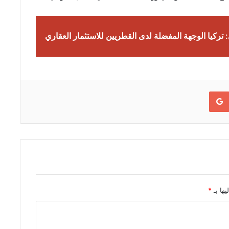
 تركيا الوجهة المفضلة لدى القطريين للاستثمار العقاري
Google+
يها بـ
*