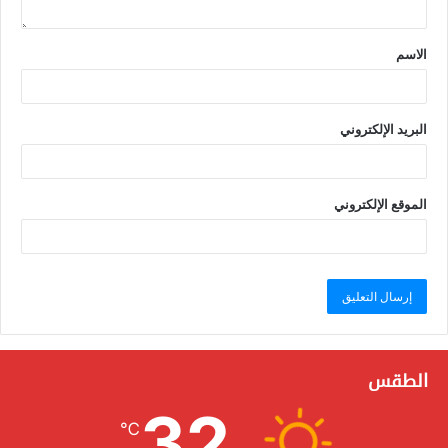
الاسم
البريد الإلكتروني
الموقع الإلكتروني
الطقس
32
℃