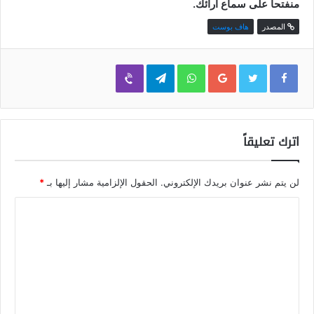
منفتحاً على سماع آرائك.
المصدر
هاف بوست
Viber
Telegram
WhatsApp
Google+
اترك تعليقاً
لن يتم نشر عنوان بريدك الإلكتروني.
الحقول الإلزامية مشار إليها بـ
*