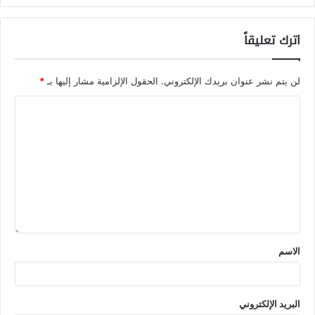
اترك تعليقاً
لن يتم نشر عنوان بريدك الإلكتروني.
الحقول الإلزامية مشار إليها بـ
*
الاسم
البريد الإلكتروني