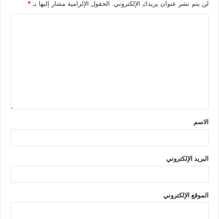
لن يتم نشر عنوان بريدك الإلكتروني.
الحقول الإلزامية مشار إليها بـ
*
الاسم
البريد الإلكتروني
الموقع الإلكتروني