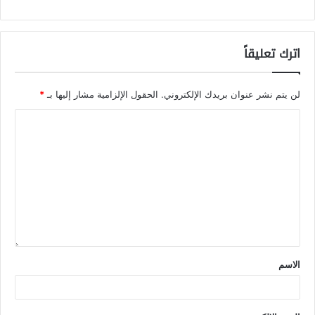
اترك تعليقاً
لن يتم نشر عنوان بريدك الإلكتروني.
الحقول الإلزامية مشار إليها بـ
*
الاسم