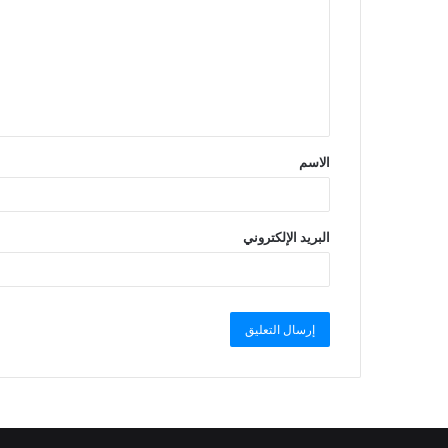
الاسم
البريد الإلكتروني