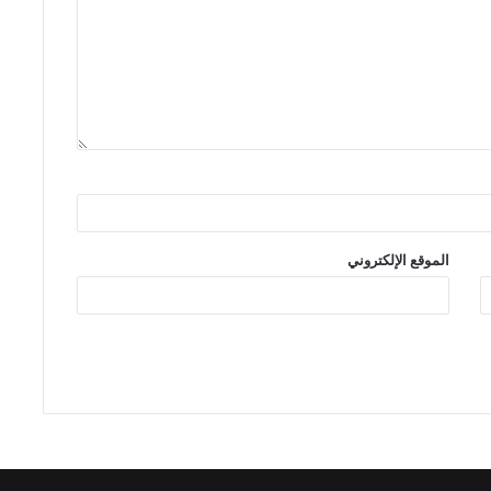
الموقع الإلكتروني