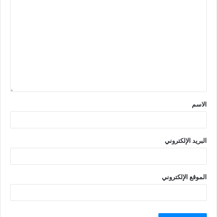
الاسم
البريد الإلكتروني
الموقع الإلكتروني