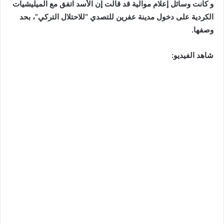
و كانت وسائل إعلام موالية قد قالت إن الأسد اتفق مع الميليشيات
الكردية على دخول مدينة عفرين للتصدي “للاحتلال التركي”، بحد
وصفها.
شاهد الفيديو: