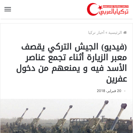
الرئيسية
»
أخبار تركيا
(فيديو) الجيش التركي يقصف
معبر الزيارة أثناء تجمع عناصر
الأسد فيه و يمنعهم من دخول
عفرين
20 فبراير، 2018