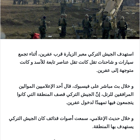
استهدف الجيش التركي معبر الزيارة قرب عفرين، أثناء تجمع
سيارات و شاحنات تقل كانت تقل عناصر تابعة للأسد و كانت
متوجهة إلى عفرين.
و خلال بث مباشر على فيسبوك، قال أحد الإعلاميين الموالين
المرافقين للرتل، إنّ الجيش التركي قصف المنطقة التي كانوا
يتجمعون فيها تمهيدًا لدخول عفرين.
و خلال حديث الإعلامي، سمعت أصوات قذائف كان الجيش التركي
يستهدف بها المنطقة.