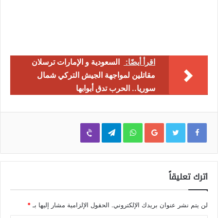
اقرأ أيضًا:
السعودية و الإمارات ترسلان
مقاتلين لمواجهة الجيش التركي شمال
سوريا.. الحرب تدق أبوابها
Viber
Telegram
WhatsApp
Google+
اترك تعليقاً
لن يتم نشر عنوان بريدك الإلكتروني.
الحقول الإلزامية مشار إليها بـ
*