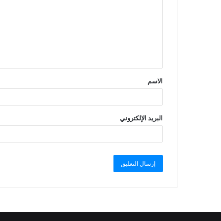
الاسم
البريد الإلكتروني