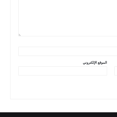
الموقع الإلكتروني