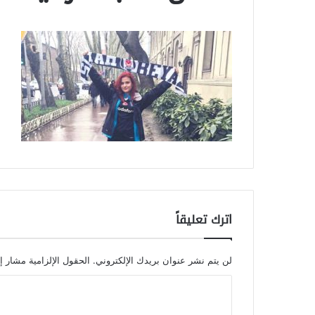
اترك تعليقاً
لن يتم نشر عنوان بريدك الإلكتروني.
الحقول الإلزامية مشار إل