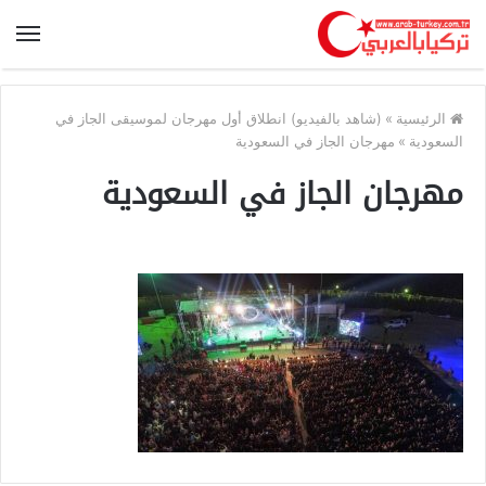
الرئيسية
»
(شاهد بالفيديو) انطلاق أول مهرجان لموسيقى الجاز في
السعودية
»
مهرجان الجاز في السعودية
مهرجان الجاز في السعودية