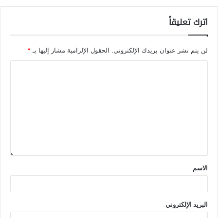
اترك تعليقاً
لن يتم نشر عنوان بريدك الإلكتروني.
الحقول الإلزامية مشار إليها بـ
*
الاسم
البريد الإلكتروني