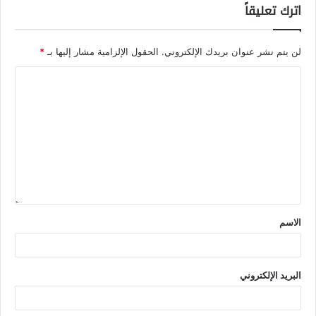
اترك تعليقاً
لن يتم نشر عنوان بريدك الإلكتروني.
الحقول الإلزامية مشار إليها بـ
*
الاسم
البريد الإلكتروني