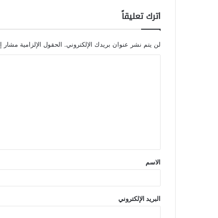
اترك تعليقاً
لن يتم نشر عنوان بريدك الإلكتروني.
الحقول الإلزامية مشار إل
الاسم
البريد الإلكتروني