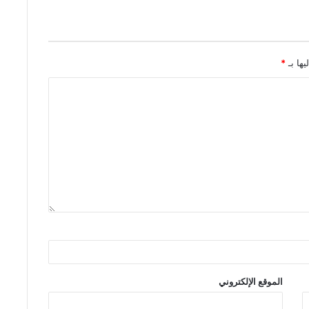
يها بـ
*
الموقع الإلكتروني