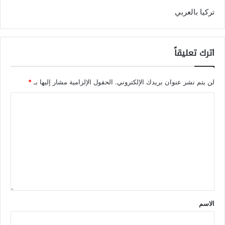
تركيا بالعربي
اترك تعليقاً
لن يتم نشر عنوان بريدك الإلكتروني.
الحقول الإلزامية مشار إليها بـ
*
الاسم