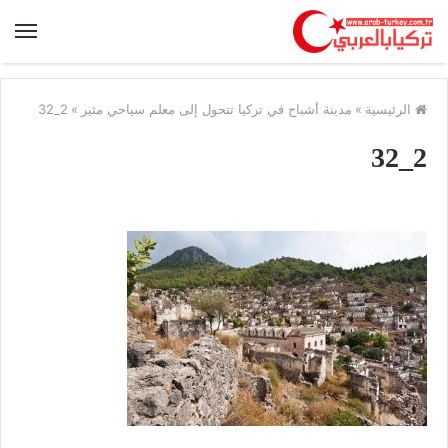
الرئيسية
»
مدينة أشباح في تركيا تتحول إلى معلم سياحي مثير
»
2_32
2_32