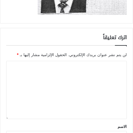
اترك تعليقاً
لن يتم نشر عنوان بريدك الإلكتروني.
الحقول الإلزامية مشار إليها بـ
*
الاسم