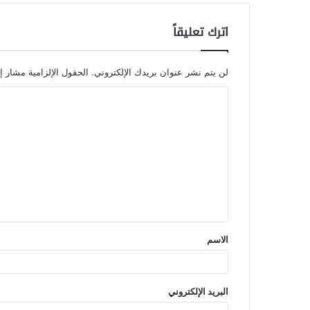
اترك تعليقاً
لن يتم نشر عنوان بريدك الإلكتروني.
الحقول الإلزامية مشار إل
الاسم
البريد الإلكتروني