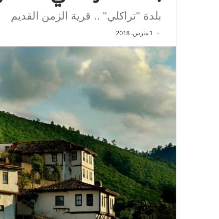
بلدة "تراكلي" .. قرية الزمن القديم
1 مارس، 2018