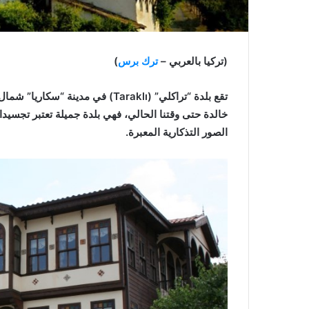
(تركيا بالعربي –
ترك برس
)
تقع بلدة “تراكلي” (Taraklı) في مد
خالدة حتى وقتنا الحالي، فهي بلدة جميلة تعتبر تجسيدا 
الصور التذكارية المعبرة.