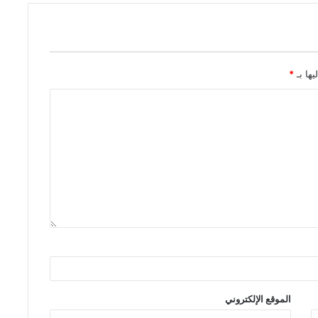
يها بـ
*
الموقع الإلكتروني