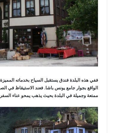
ففي هذه البلدة فندق يستقبل السياح بخدماته المميزة 
الواقع بجوار جامع يونس باشا. فعند الاستيقاظ في الصب
ممتعة وجميلة في البلدة بحيث يذهب يمحو عناء السفر 