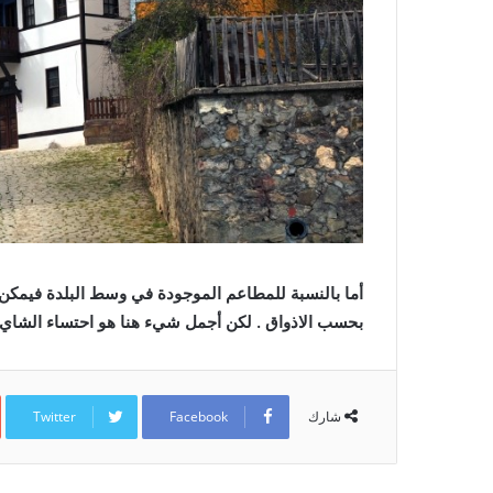
أما بالنسبة للمطاعم الموجودة في وسط البلدة فيمكن ال
بحسب الاذواق . لكن أجمل شيء هنا هو احتساء الشاي 
Twitter
Facebook
شارك