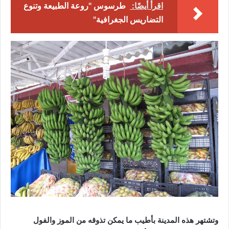
اقرأ أيضًا:
طرسوس "روعة الطبيعة وتنوع
التضاريس الجغرافية"
وتشتهر هذه المدينة بأطيب ما يمكن تذوقه من الموز والفول