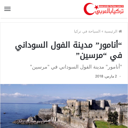
الرئيسية
»
السياحة في تركيا
“أنامور” مدينة الفول السوداني
في “مرسين”
"أنامور" مدينة الفول السوداني في "مرسين"
2 مارس، 2018