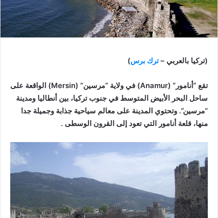
(تركيا بالعربي –
ترك برس
)
تقع “أنامور” (Anamur) في ولاية “مرسين” (Mersin) الواقعة على
ساحل البحر الأبيض المتوسط ​​في جنوب تركيا، بين أنطاليا ومدينة
“مرسين”. وتحتوي المدينة على معالم سياحية جذابة وجميلة جدا
منها، قلعة أنامور التي تعود إلى القرون الوسطى .