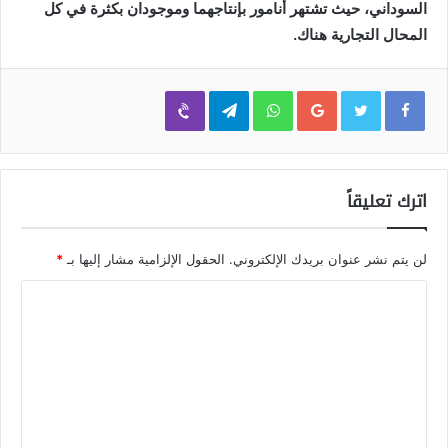
السوداني، حيث تشتهر أنامور بإنتاجهما وموجودان بكثرة في كل
المحال التجارية هناك.
Viber
Telegram
WhatsApp
Google+
اترك تعليقاً
لن يتم نشر عنوان بريدك الإلكتروني.
الحقول الإلزامية مشار إليها بـ
*