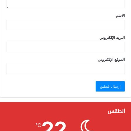
الاسم
البريد الإلكتروني
الموقع الإلكتروني
الطقس
22
℃