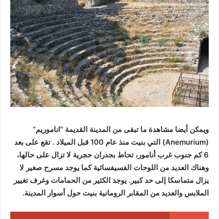
ويمكن أيضا مشاهدة ما تبقى من المدينة القديمة “اناموريم”
(Anemurium) التي بنيت منذ عام 100 قبل الميلاد . تقع على بعد
6 كم جنوب غرب أنامور، تحاط بجدران حجرية لا تزال على حالها،
وهناك العديد من اللوحات الفسيفسائية كما يوجد مسرح صغير لا
يزال متماسكا إلى حد كبير. يوجد الكثير من الحمامات وغرف تغيير
الملابس والعديد من المقابر الرومانية بنيت حول أسوار المدينة.