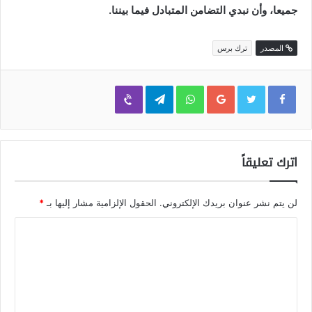
جميعا، وأن نبدي التضامن المتبادل فيما بيننا.
المصدر
ترك برس
Viber
Telegram
WhatsApp
Google+
اترك تعليقاً
لن يتم نشر عنوان بريدك الإلكتروني.
الحقول الإلزامية مشار إليها بـ
*