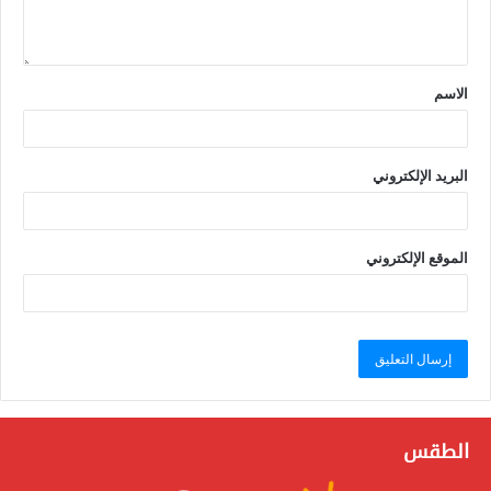
الاسم
البريد الإلكتروني
الموقع الإلكتروني
الطقس