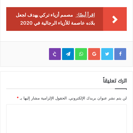
اقرأ أيضًا:
مصمم أزياء تركي يهدف لجعل
بلاده عاصمة للأزياء الرجالية في 2020
Viber
Telegram
WhatsApp
Google+
اترك تعليقاً
لن يتم نشر عنوان بريدك الإلكتروني.
الحقول الإلزامية مشار إليها بـ
*