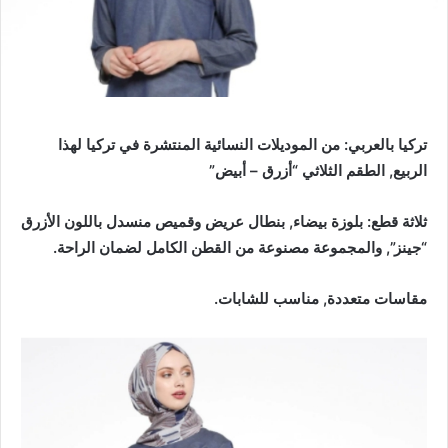
تركيا بالعربي: من الموديلات النسائية المنتشرة في تركيا لهذا
الربيع, الطقم الثلاثي “أزرق – أبيض”
ثلاثة قطع: بلوزة بيضاء, بنطال عريض وقميص منسدل باللون الأزرق
“جينز”, والمجموعة مصنوعة من القطن الكامل لضمان الراحة.
مقاسات متعددة, مناسب للشابات.