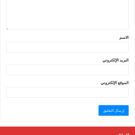
الاسم
البريد الإلكتروني
الموقع الإلكتروني