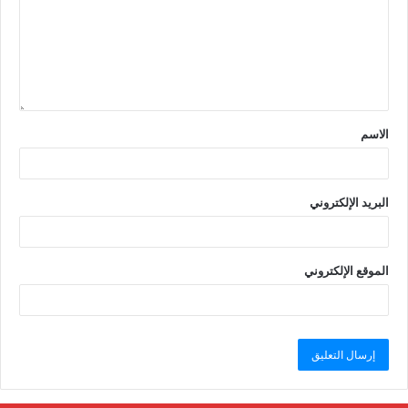
الاسم
البريد الإلكتروني
الموقع الإلكتروني