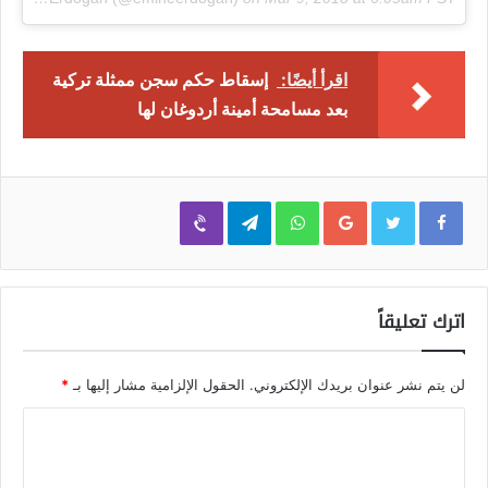
اقرأ أيضًا:
إسقاط حكم سجن ممثلة تركية
بعد مسامحة أمينة أردوغان لها
Viber
Telegram
WhatsApp
Google+
اترك تعليقاً
لن يتم نشر عنوان بريدك الإلكتروني.
الحقول الإلزامية مشار إليها بـ
*