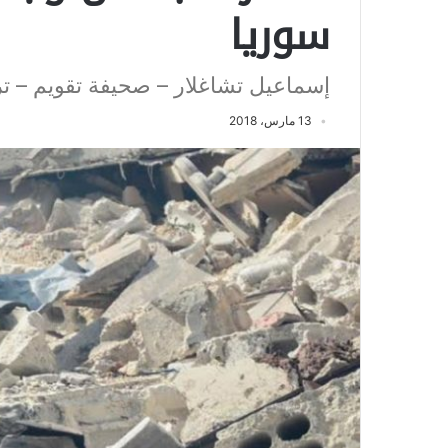
سوريا
إسماعيل تشاغلار – صحيفة تقويم – 
13 مارس، 2018