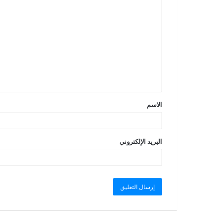
الاسم
البريد الإلكتروني