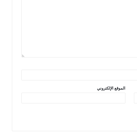
الموقع الإلكتروني