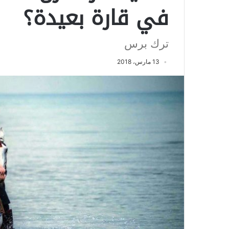
في قارة بعيدة؟
ترك برس
13 مارس، 2018