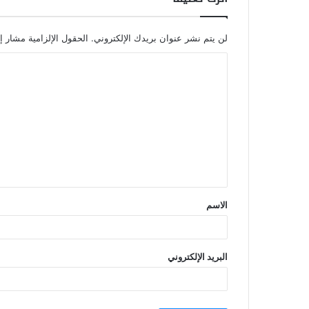
لن يتم نشر عنوان بريدك الإلكتروني.
الحقول الإلزامية مشار إل
الاسم
البريد الإلكتروني