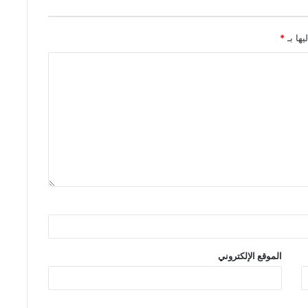
يها بـ
*
الموقع الإلكتروني