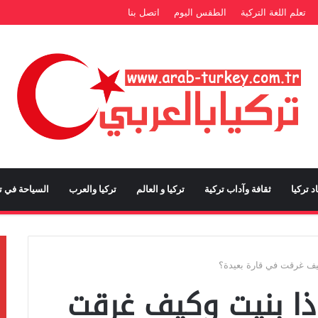
تعلم اللغة التركية
الطقس اليوم
اتصل بنا
د تركيا
ثقافة وآداب تركية
تركيا و العالم
تركيا والعرب
السياحة في تر
يف غرقت في قارة بعيدة؟
ذا بنيت وكيف غرقت