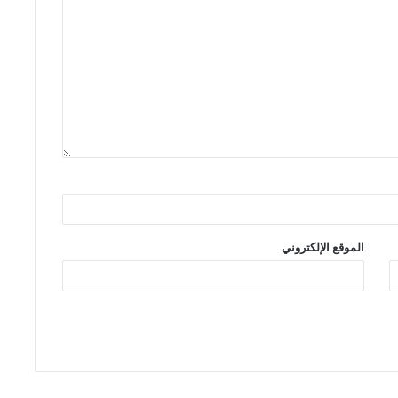
الموقع الإلكتروني