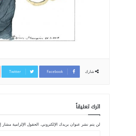
Twitter
Facebook
شارك
اترك تعليقاً
لن يتم نشر عنوان بريدك الإلكتروني.
الحقول الإلزامية مشار إل