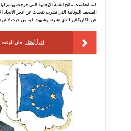
كما انعكست نتائج القمة الإيجابية التي خرجت بها تركيا
الصحف اليونانية التي نشرت تتحدث عن عجز الاتحاد الأ
عن الكاريكاتير الذي نشرته وشبهت فيه من حيث لا تريد أو
اقرأ أيضًا:
حان الوقت ل