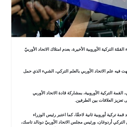
مّة التركية الأوروبية الأخيرة، بعدم امتلاك الاتحاد الأوربيّ
هت فيه علم الاتحاد الأوربي بالعلم التركي، الشيء الذي حمل
 القمة التركية الأوروبية، بمشاركة قادة الاتحاد الأوربي
عزيز العلاقات بين الطرفين.
مة تركية أوروبية ثانية لاحقًا، كما اعتبر رئيس الوزراء
تركي أردوغان، ورئيس مجلس الاتحاد الأوربيّ دونالد تاسك،