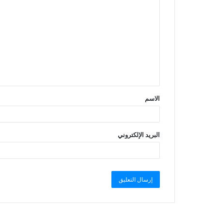
الاسم
البريد الإلكتروني