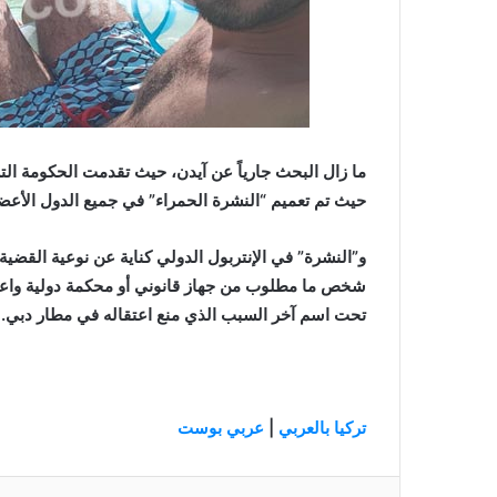
ما زال البحث جارياً عن آيدن، حيث تقدمت الحكومة التر
حيث تم تعميم “النشرة الحمراء” في جميع الدول الأعضا
و”النشرة” في الإنتربول الدولي كناية عن نوعية القضية
شخص ما مطلوب من جهاز قانوني أو محكمة دولية واعتق
تحت اسم آخر السبب الذي منع اعتقاله في مطار دبي.
تركيا بالعربي
|
عربي بوست