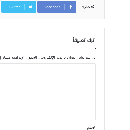
Twitter
Facebook
شارك
اترك تعليقاً
لن يتم نشر عنوان بريدك الإلكتروني.
الحقول الإلزامية مشار إل
الاسم