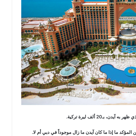
، بـ20 ألف ليرة تركية.
المؤكد ما إذا ما كان آيدن ما زال موجوداً في دبي أم لا.