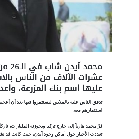
محمد 
عشرات الآلاف من الناس بالا
عليها اسم بنك المزرعة، واعداً
تدفق الناس عليه بالملايين ليستثمروا فيها بعد أن أعجب
استثمارهم معه.
فرَّ محمد هارباً إلى خارج تركيا وبحوزته المليارات، تا
تعددت الأخبار حول أماكن وجود آيدن، حيث كانت قد نشر