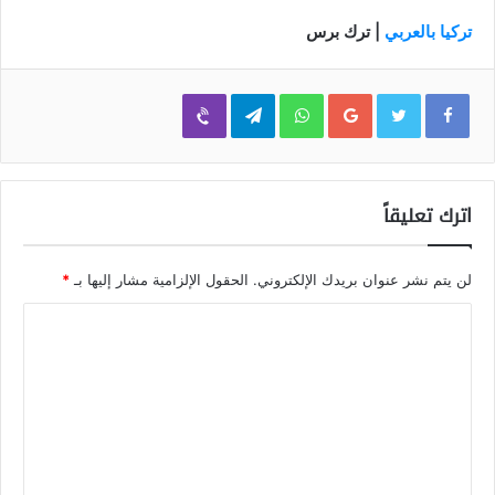
تركيا بالعربي
| ترك برس
Viber
Telegram
WhatsApp
Google+
اترك تعليقاً
لن يتم نشر عنوان بريدك الإلكتروني.
الحقول الإلزامية مشار إليها بـ
*