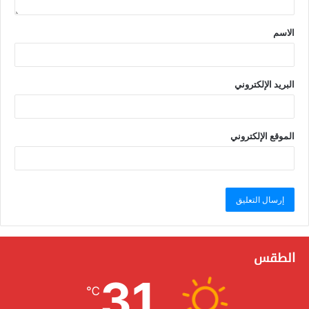
الاسم
البريد الإلكتروني
الموقع الإلكتروني
الطقس
31
℃