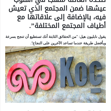
عيشها ضمن المجتمع الذي تعيش
فيه، بالإضافة إلى علاقاتها مع
أطياف المجتمع المختلفة”.
يقول نابليون هيل: “من الحقائق الثابتة أنك تستطيع أن تنجح بسرعة
وبأفضل طريقة عندما تساعد الآخرين على النجاح”.