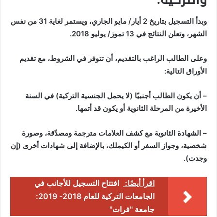
وبدأ التسجيل بتاريخ 2 أيار/ مايو الجاري، ويستمر لغاية 31 من نفس
الشهر، وتعلن النتائج في 13 تموز/ يوليو 2018.
وعلى الطالب الراغب بالتقديم، أن تتوفر في الشروط، مع تقديم
الأوراق التالية:
– أن يكون الطالب أجنبيًا (لا يحمل الجنسية التركية) في السنة
الأخيرة من المرحلة الثانوية أو يكون قد أتمها.
– الشهادة الثانوية مع كشف العلامات مترجمة ومصدّقة، وصورة
شخصية، وجواز السفر أو الكيملك، بالإضافة إلى شهادات أخرى (إن
وجدت).
اقرأ أيضًا:
افتتاح التسجيل للأجانب في
الجامعات التركية للعام 2018- 2019:
جامعة "فرات"