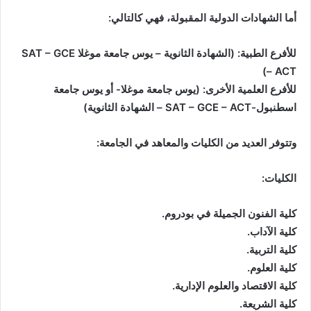
أما الشهادات الدولية المقبولة، فهي كالتالي:
للأفرع الطبية: (الشهادة الثانوية – يوس جامعة موغلا SAT – GCE
– ACT)
للأفرع العلمية الأخرى: (يوس جامعة موغلا- أو يوس جامعة
اسطنبول-SAT – GCE – ACT – الشهادة الثانوية)
وتتوفر العديد من الكليات والمعاهد في الجامعة:
الكليات:
كلية الفنون الجميلة في بودروم.
كلية الآداب.
كلية التربية.
كلية العلوم.
كلية الاقتصاد والعلوم الإدارية.
كلية الشريعة.