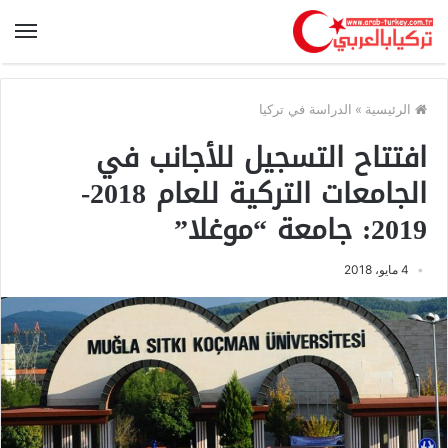
الرئيسية
»
الدراسة في تركيا
افتتاح التسجيل للأجانب في
الجامعات التركية للعام 2018-
2019: جامعة “موغلا”
4 مايو، 2018