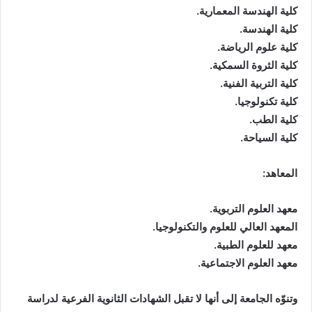
كلية الهندسة المعمارية.
كلية الهندسة.
كلية علوم الرياضة.
كلية الثروة السمكية.
كلية التربية الفنية.
كلية تكنولوجيا.
كلية الطب.
كلية السياحة.
المعاهد:
معهد العلوم التربوية.
المعهد العالي للعلوم والتكنولوجيا.
معهد للعلوم الطبية.
معهد العلوم الاجتماعية.
وتنوّه الجامعة إلى أنها لا تقبل الشهادات الثانوية الفرعية لدراسة