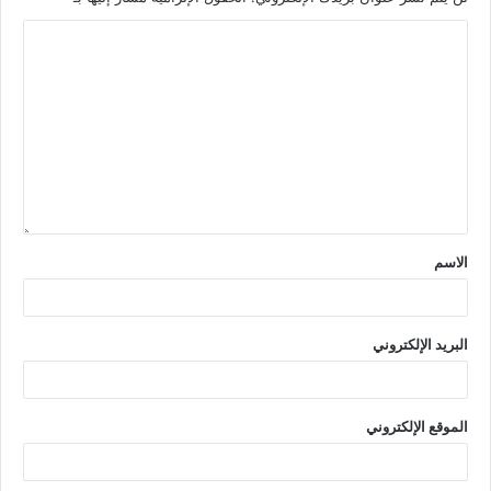
الاسم
البريد الإلكتروني
الموقع الإلكتروني