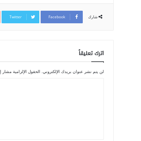
Twitter
Facebook
شارك
اترك تعليقاً
لن يتم نشر عنوان بريدك الإلكتروني.
الحقول الإلزامية مشار إل