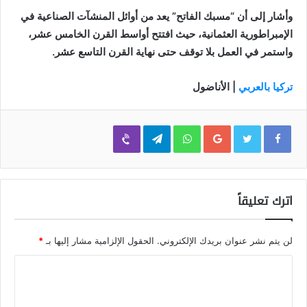
وأشار إلى أن “مسبك الفاتح” يعد من أوائل المنشآت الصناعية في
الإمبراطورية العثمانية، حيث افتتح أواسط القرن الخامس عشر،
واستمر في العمل بلا توقف حتى نهاية القرن التاسع عشر.
تركيا بالعربي
| الأناضول
Viber
Telegram
WhatsApp
Google+
اترك تعليقاً
لن يتم نشر عنوان بريدك الإلكتروني.
الحقول الإلزامية مشار إليها بـ
*