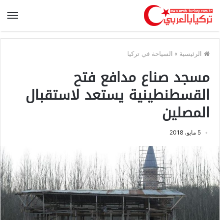
الرئيسية
»
السياحة في تركيا
مسجد صناع مدافع فتح
القسطنطينية يستعد لاستقبال
المصلين
5 مايو، 2018