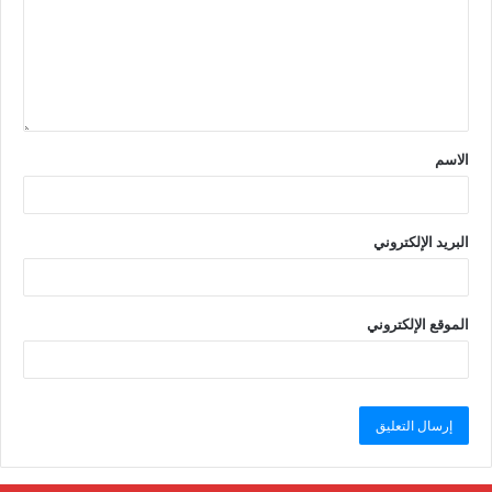
الاسم
البريد الإلكتروني
الموقع الإلكتروني