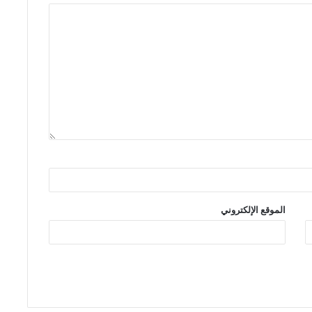
الموقع الإلكتروني