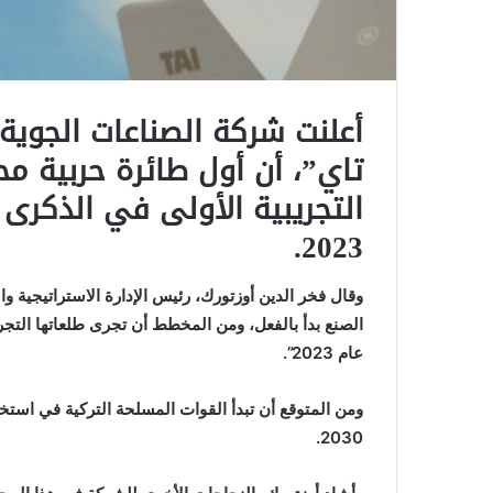
أعلنت شركة الصناعات الجوية
تاي”، أن أول طائرة حربية م
التجريبية الأولى في الذكرى
2023.
وقال فخر الدين أوزتورك، رئيس الإدارة الاستراتيجية و
الصنع بدأ بالفعل، ومن المخطط أن تجرى طلعاتها التجري
عام 2023”.
2030.