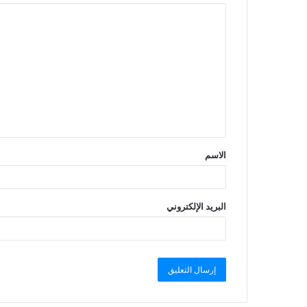
الاسم
البريد الإلكتروني