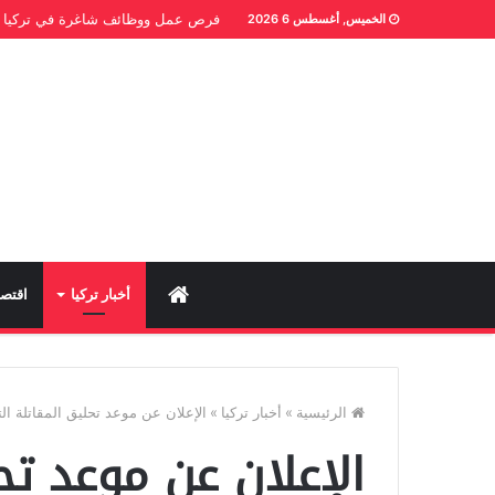
فرص عمل ووظائف شاغرة في تركيا
الخميس, أغسطس 6 2026
Home
أخبار تركيا
اقتصا
الرئيسية
»
أخبار تركيا
»
الإعلان عن موعد تحليق المقاتلة الت
الإعلان عن موعد تح