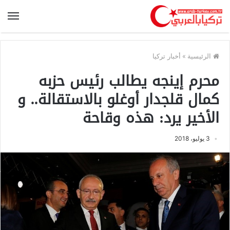
الرئيسية
»
أخبار تركيا
محرم إينجه يطالب رئيس حزبه
كمال قلجدار أوغلو بالاستقالة.. و
الأخير يرد: هذه وقاحة
3 يوليو، 2018