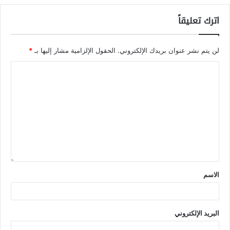
اترك تعليقاً
لن يتم نشر عنوان بريدك الإلكتروني.
الحقول الإلزامية مشار إليها بـ
*
الاسم
البريد الإلكتروني