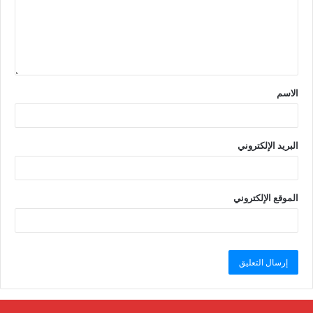
الاسم
البريد الإلكتروني
الموقع الإلكتروني