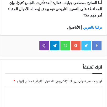
أما السائح مصطفى جيليك، فقال: “لقد تأثرت بالجامع كثيرًا، وإن
المحافظة على النسيج التاريخي فيه بهدف إيصاله للأجيال المقبلة
أمر مهم جدًا”.
تركيا بالعربي
| الأناضول
Viber
Telegram
WhatsApp
Google+
اترك تعليقاً
لن يتم نشر عنوان بريدك الإلكتروني.
الحقول الإلزامية مشار إليها بـ
*