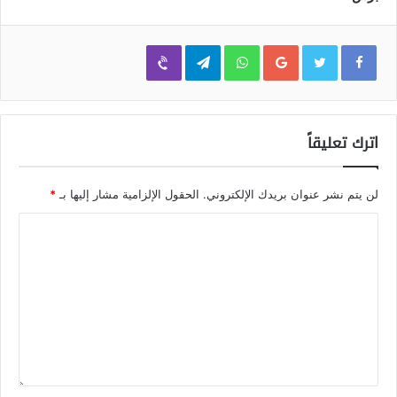
Viber
Telegram
WhatsApp
Google+
اترك تعليقاً
لن يتم نشر عنوان بريدك الإلكتروني.
الحقول الإلزامية مشار إليها بـ
*