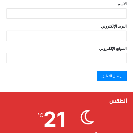
الاسم
البريد الإلكتروني
الموقع الإلكتروني
الطقس
21
℃