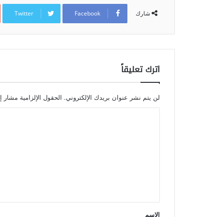
Twitter
Facebook
شارك
اترك تعليقاً
لن يتم نشر عنوان بريدك الإلكتروني.
الحقول الإلزامية مشار إل
الاسم