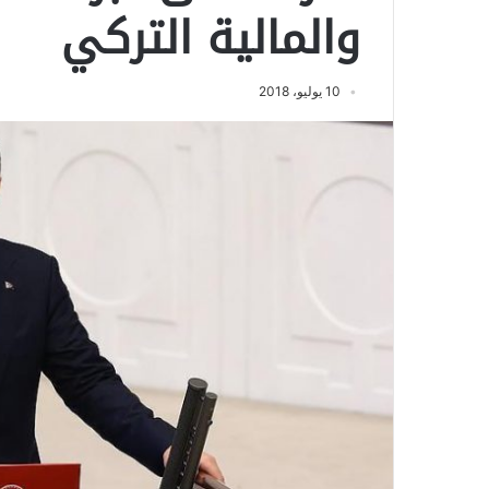
والمالية التركي
10 يوليو، 2018