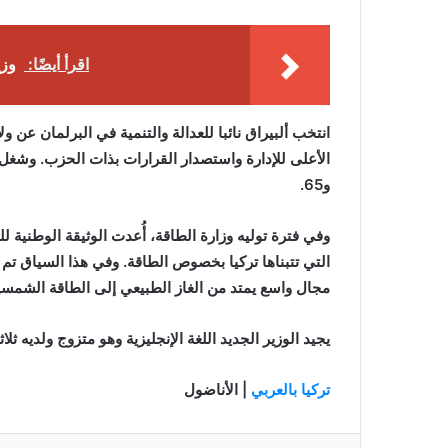
اقرأ أيضًا:
وزي
و65.
وفي فترة توليه وزارة الطاقة، أُعدت الوثيقة الوطنية
التي تتبناها تركيا بخصوص الطاقة. وفي هذا السياق تم 
مجال واسع يمتد من الغاز الطبيعي إلى الطاقة الشمسية
يجيد الوزير الجديد اللغة الإنجليزية وهو متزوج ولديه ثلا
تركيا بالعربي
| الأناضول