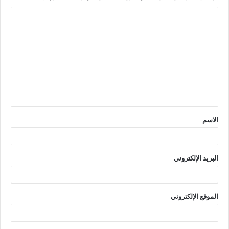
الاسم
البريد الإلكتروني
الموقع الإلكتروني