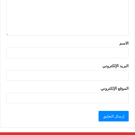
الاسم
البريد الإلكتروني
الموقع الإلكتروني