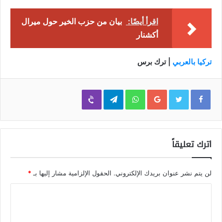
اقرأ أيضًا:
بيان من حزب الخير حول ميرال
أكشنار
تركيا بالعربي
| ترك برس
Viber
Telegram
WhatsApp
Google+
اترك تعليقاً
لن يتم نشر عنوان بريدك الإلكتروني.
الحقول الإلزامية مشار إليها بـ
*