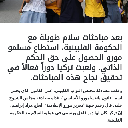
بعد مباحثات سلام طويلة مع
الحكومة الفلبينية، استطاع مسلمو
مورو الحصول على حق الحكم
الذاتي. ولعبت تركيا دوراً فعالاً في
تحقيق نجاح هذه المباحثات.
وعقب مصادقة مجلس النواب الفلبيني، على القانون الذي يحمل
اسم “قانون بانغسامورو الأساسي”، غداة مصادقة مجلس الشيوخ
عليه، قال زعيم جبهة “تحرير مورو الإسلامية” الحاج مراد إبراهيم،
إنّ تركيا كان لها دور فاعل ورسمي في عملية السلام مع الحكومة
الفلبينية.