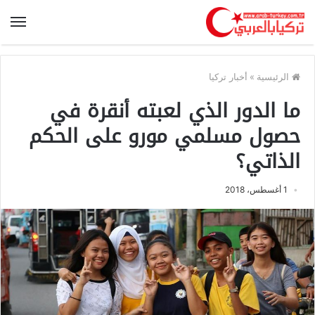
الرئيسية
»
أخبار تركيا
ما الدور الذي لعبته أنقرة في
حصول مسلمي مورو على الحكم
الذاتي؟
1 أغسطس، 2018