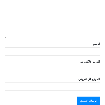
الاسم
البريد الإلكتروني
الموقع الإلكتروني