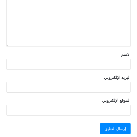
الاسم
البريد الإلكتروني
الموقع الإلكتروني