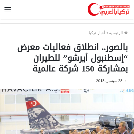
الرئيسية
»
أخبار تركيا
بالصور.. انطلاق فعاليات معرض
“إسطنبول أيرشو” للطيران
بمشاركة 150 شركة عالمية
28 سبتمبر، 2018