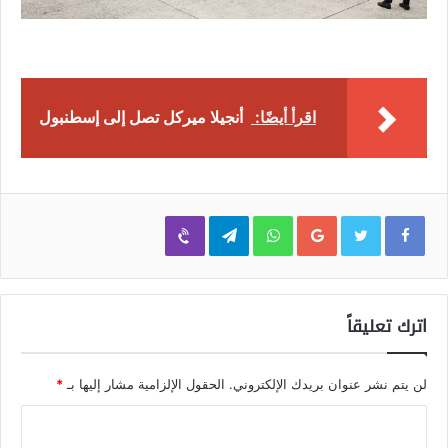
اقرأ أيضًا:
أنجيلا ميركل تصل إلى إسطنبول
Viber
Telegram
WhatsApp
Google+
اترك تعليقاً
لن يتم نشر عنوان بريدك الإلكتروني.
الحقول الإلزامية مشار إليها بـ
*