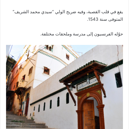
يقع في قلب القصبة، وفيه ضريح الولي “سيدي محمد الشريف”
المتوفى سنة 1543.
حوّله الفرنسيون إلى مدرسة وملحقات مختلفة.