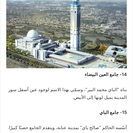
14- جامع العين البيضاء
بناه “الباي محمد البير”، وسمّي بهذا الاسم لوجود عين أسفل سور
المدينة يميل لونها إلى الأبيض.
15- جامع الباي
أسّسه الحاكم “صالح باي” بمدينة عنابة، ويتقدم الجامع حصنًا كبيرًا.