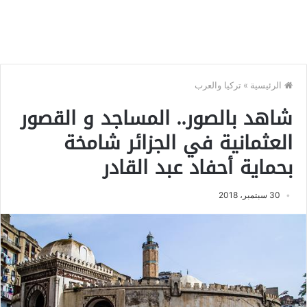
الرئيسية
»
تركيا والعرب
شاهد بالصور.. المساجد و القصور
العثمانية في الجزائر شامخة
بحماية أحفاد عبد القادر
30 سبتمبر، 2018