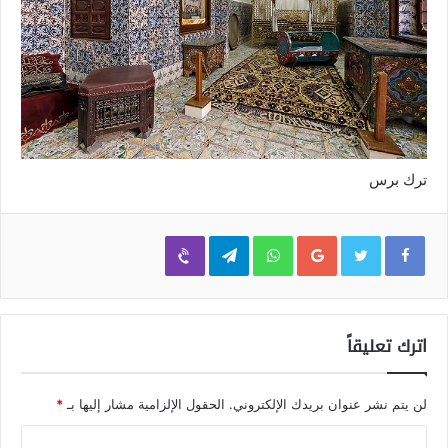
ترك برس
Viber
Telegram
WhatsApp
Google+
اترك تعليقاً
لن يتم نشر عنوان بريدك الإلكتروني.
الحقول الإلزامية مشار إليها بـ
*