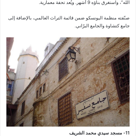
الله”، واستغرق بناؤه 9 أشهر. ويُعد تحفة معمارية.
صنّفته منظمة اليونسكو ضمن قائمة التراث العالمي، بالإضافة إلى
جامع كتشاوة والجامع البرّاني.
11- مسجد سيدي محمد الشريف