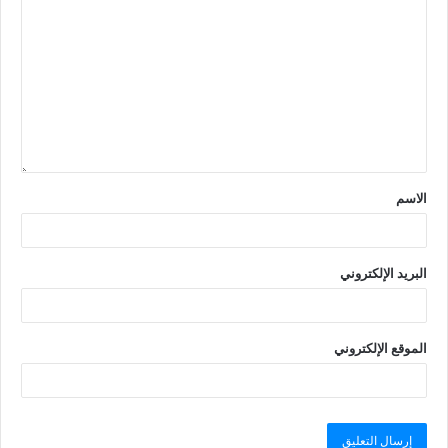
الاسم
البريد الإلكتروني
الموقع الإلكتروني