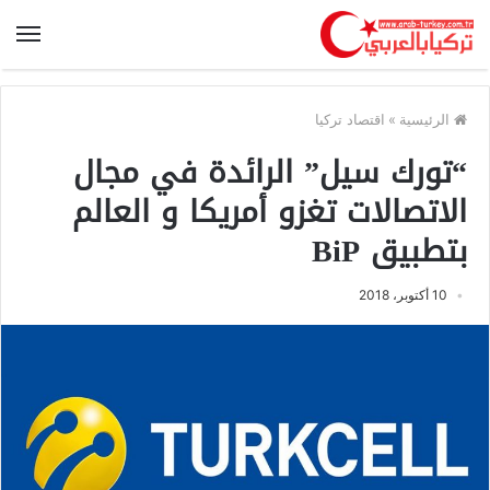
الرئيسية
»
اقتصاد تركيا
“تورك سيل” الرائدة في مجال
الاتصالات تغزو أمريكا و العالم
بتطبيق BiP
10 أكتوبر، 2018