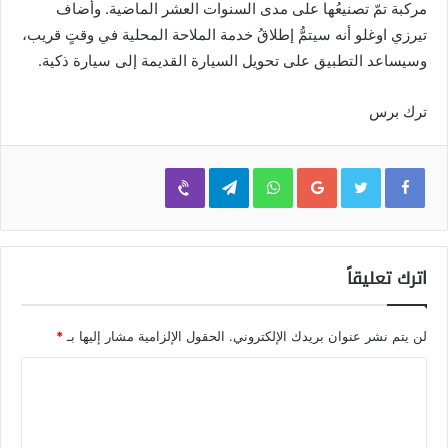
مركبة تمّ تصنيعُها على مدى السنوات العشر الماضية. وأضاف
تيرزي اوغلو أنه سيتمُّ إطلاقُ خدمة الملاحة المحلية في وقتٍ قريب،
وسيساعد التطبيق على تحويل السيارة القديمة إلى سيارة ذكية.
ترك برس
Viber
Telegram
WhatsApp
Google+
اترك تعليقاً
لن يتم نشر عنوان بريدك الإلكتروني.
الحقول الإلزامية مشار إليها بـ
*