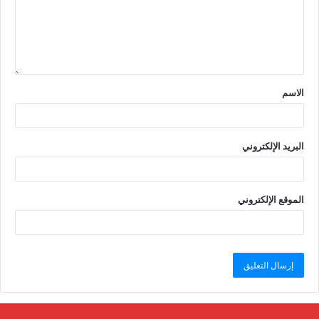
الاسم
البريد الإلكتروني
الموقع الإلكتروني