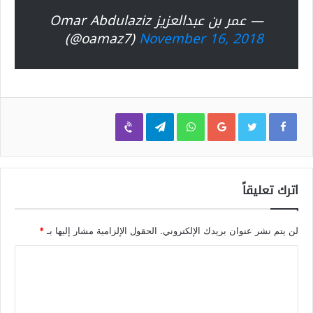
— عمر بن عبدالعزيز Omar Abdulaziz
(@oamaz7)
November 16, 2018
Viber
Telegram
WhatsApp
Google+
اترك تعليقاً
لن يتم نشر عنوان بريدك الإلكتروني.
الحقول الإلزامية مشار إليها بـ
*