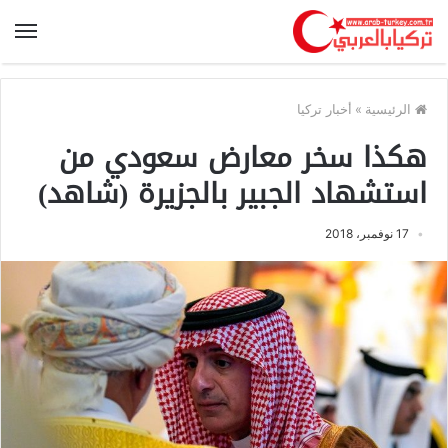
الرئيسية
»
أخبار تركيا
هكذا سخر معارض سعودي من
استشهاد الجبير بالجزيرة (شاهد)
17 نوفمبر، 2018