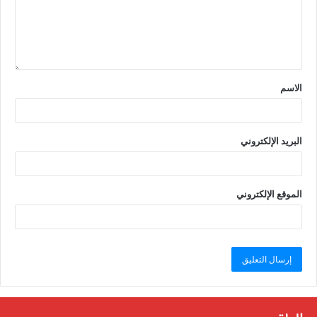
الاسم
البريد الإلكتروني
الموقع الإلكتروني