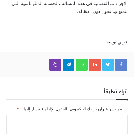
الإجراءات القضائية في هذه المسألة والحصانة الدبلوماسية التي
يتمتع بها تحول دون اعتقاله.
عربي بوست
Viber
Telegram
WhatsApp
Google+
اترك تعليقاً
لن يتم نشر عنوان بريدك الإلكتروني.
الحقول الإلزامية مشار إليها بـ
*