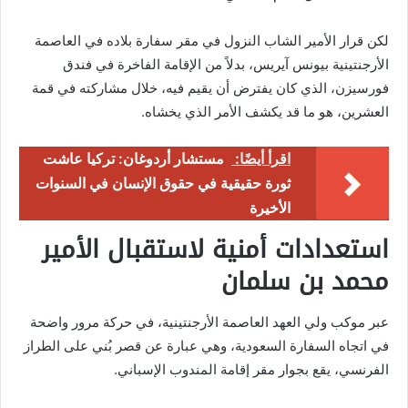
لكن قرار الأمير الشاب النزول في مقر سفارة بلاده في العاصمة
الأرجنتينية بيونس آيريس، بدلاً من الإقامة الفاخرة في فندق
فورسيزن، الذي كان يفترض أن يقيم فيه، خلال مشاركته في قمة
العشرين، هو ما قد يكشف الأمر الذي يخشاه.
اقرأ أيضًا:
مستشار أردوغان: تركيا عاشت
ثورة حقيقية في حقوق الإنسان في السنوات
الأخيرة
استعدادات أمنية لاستقبال الأمير
محمد بن سلمان
عبر موكب ولي العهد العاصمة الأرجنتينية، في حركة مرور واضحة
في اتجاه السفارة السعودية، وهي عبارة عن قصر بُني على الطراز
الفرنسي، يقع بجوار مقر إقامة المندوب الإسباني.