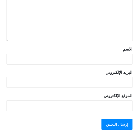
الاسم
البريد الإلكتروني
الموقع الإلكتروني