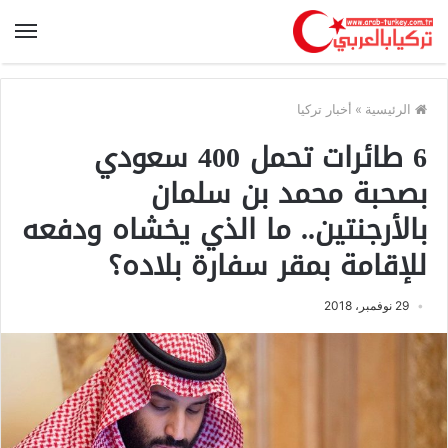
الرئيسية
»
أخبار تركيا
6 طائرات تحمل 400 سعودي
بصحبة محمد بن سلمان
بالأرجنتين.. ما الذي يخشاه ودفعه
للإقامة بمقر سفارة بلاده؟
29 نوفمبر، 2018