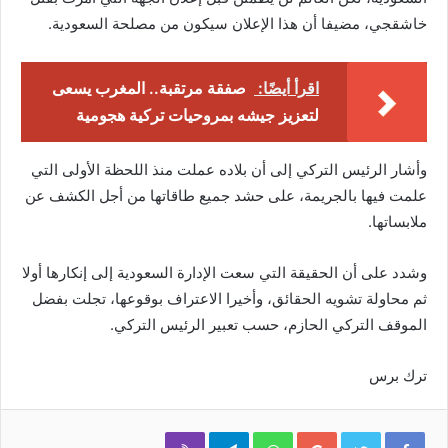
خاشقجي، مضيفا أن هذا الإعلان سيكون من مصلحة السعودية.
اقرأ أيضًا:
صفقة مرتقبة.. المغرب يسعى
لتعزيز جيشه بمروحيات تركية هجومية
وأشار الرئيس التركي إلى أن بلاده عملت منذ اللحظة الأولى التي
علمت فيها بالجريمة، على حشد جميع طاقاتها من أجل الكشف عن
ملابساتها.
وشدد على أن الحقيقة التي سعت الإدارة السعودية إلى إنكارها أولا
ثم محاولة تشويه الحقائق، وأخيرا الاعتراف بوقوعها، تجلت بفضل
الموقف التركي الحازم، حسب تعبير الرئيس التركي.
ترك برس
Viber
Telegram
WhatsApp
Google+