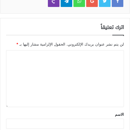
اترك تعليقاً
لن يتم نشر عنوان بريدك الإلكتروني.
الحقول الإلزامية مشار إليها بـ
*
الاسم