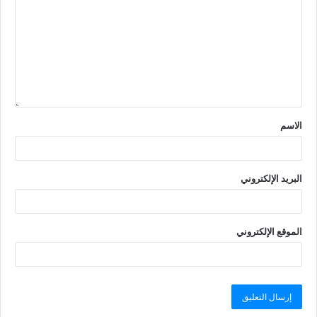
الاسم
البريد الإلكتروني
الموقع الإلكتروني