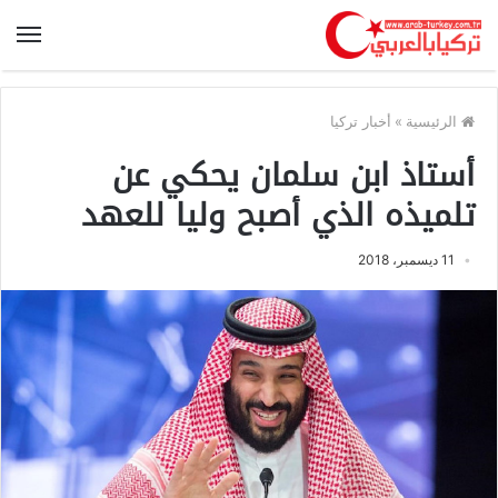
الرئيسية
»
أخبار تركيا
أستاذ ابن سلمان يحكي عن
تلميذه الذي أصبح وليا للعهد
11 ديسمبر، 2018