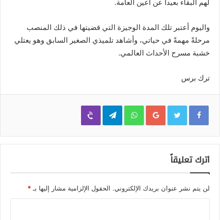
لهم البقاء بعيداً عن أعين العامة.
واليوم أعتبر تلك المدة الوجيزة التي قضيتها في ذلك المنصب
مرحلةً مهمةً في حياتي، وأشاهد تلميذي الصغير السابق وهو يعتلي
خشبة مسرح الأحداث العالمي.
ترك برس
Viber
Telegram
WhatsApp
Google+
اترك تعليقاً
لن يتم نشر عنوان بريدك الإلكتروني.
الحقول الإلزامية مشار إليها بـ
*