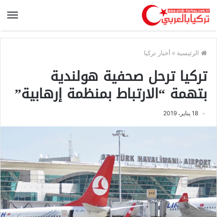
الرئيسية
»
أخبار تركيا
تركيا ترحل صحفية هولندية
بتهمة “الارتباط بمنظمة إرهابية”
18 يناير، 2019