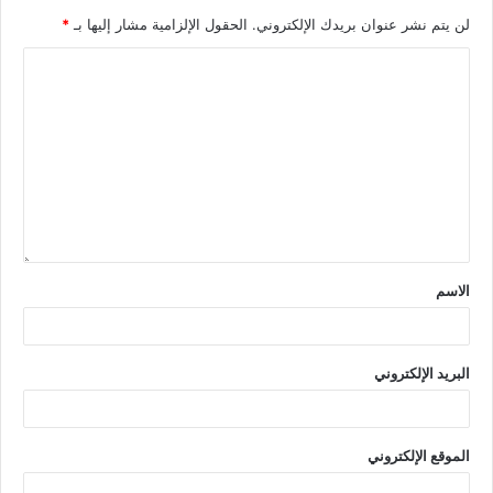
لن يتم نشر عنوان بريدك الإلكتروني.
الحقول الإلزامية مشار إليها بـ
*
الاسم
البريد الإلكتروني
الموقع الإلكتروني