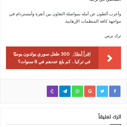
وأعرب ألطون عن أمله بمواصلة التعاون بين أنقرة وأمستردام في
مواجهة كافة المنظمات الإرهابية.
ترك برس
اقرأ أيضًا:
300 طفل سوري يولدون يوميًا
في تركيا.. كم بلغ عددهم في 8 سنوات؟
Viber
Telegram
WhatsApp
Google+
اترك تعليقاً